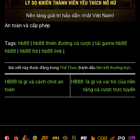
An toàn và cấp phép
Tags:
hb88
|
hb88 thiên đường cá cược
|
tải game hb88
hb88
|
hb88 ltd
|
hb88 link
|
Bài viết này được đăng trong
Thể Thao
. Đánh dấu
liên kết thường trực
.
HB88 là gì và cách chơi an
HB88: là gì và vai trò của nền
toàn
tảng cá cược trực tuyến