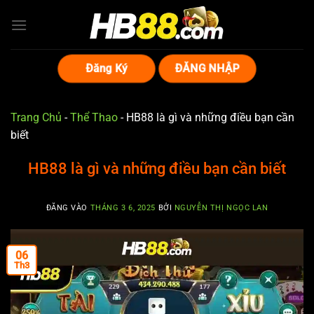
Bỏ
qua
nội
dung
Đăng Ký
ĐĂNG NHẬP
Trang Chủ
-
Thể Thao
-
HB88 là gì và những điều bạn cần
biết
HB88 là gì và những điều bạn cần biết
ĐĂNG VÀO
THÁNG 3 6, 2025
BỞI
NGUYỄN THỊ NGỌC LAN
06
Th3