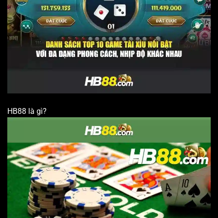
HB88 là gì?