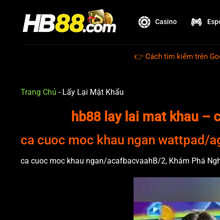
Bỏ
qua
Casino
Esp
nội
dung
👉 Cách tìm kiếm trên Google: hb88 l
Trang Chủ
-
Lấy Lại Mật Khẩu
hb88 lay lai mat khau –
ca cuoc moc khau ngan wattpad/ag
ca cuoc moc khau ngan/acafbacvaahB/2, Khám Phá Nghệ T