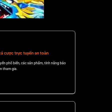
á cược trực tuyến an toàn
tuyến phổ biến, các sản phẩm, tính năng bảo
n tham gia.