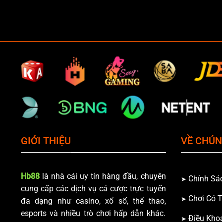
GIỚI THIỆU
VỀ CHÚN
Hb88
là nhà cái uy tín hàng đầu, chuyên
Chính Sá
cung cấp các dịch vụ cá cược trực tuyến
Chơi Có 
đa dạng như casino, xổ số, thể thao,
esports và nhiều trò chơi hấp dẫn khác.
Điều Kho