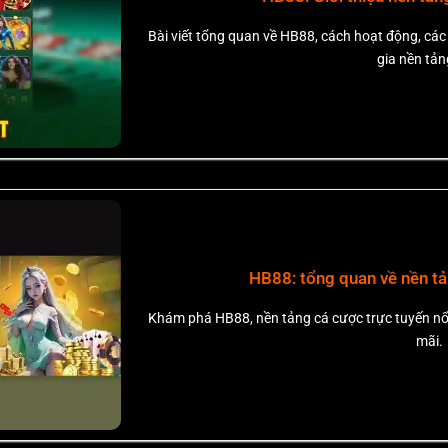
Bài viết tổng quan về HB88, cách hoạt động, các 
khau-ngan
gia nền tản
HB88: tổng quan về nền tả
Khám phá HB88, nền tảng cá cược trực tuyến nổi 
mãi.