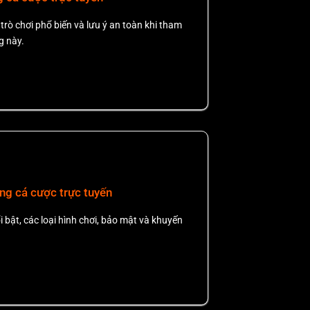
trò chơi phổ biến và lưu ý an toàn khi tham
g này.
ng cá cược trực tuyến
bật, các loại hình chơi, bảo mật và khuyến