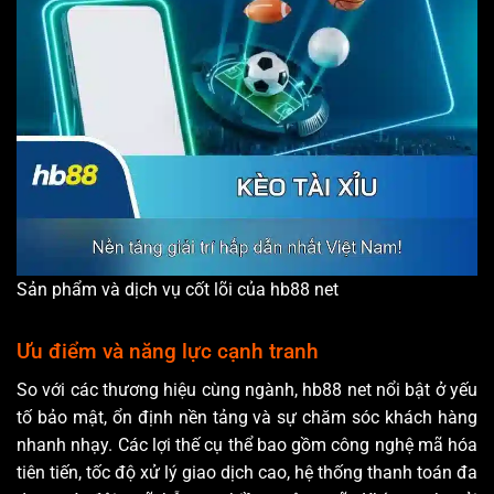
Sản phẩm và dịch vụ cốt lõi của hb88 net
Ưu điểm và năng lực cạnh tranh
So với các thương hiệu cùng ngành, hb88 net nổi bật ở yếu
tố bảo mật, ổn định nền tảng và sự chăm sóc khách hàng
nhanh nhạy. Các lợi thế cụ thể bao gồm công nghệ mã hóa
tiên tiến, tốc độ xử lý giao dịch cao, hệ thống thanh toán đa