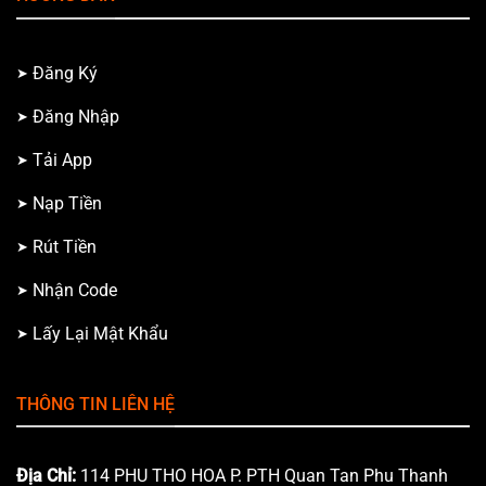
Đăng Ký
Đăng Nhập
Tải App
Nạp Tiền
Rút Tiền
Nhận Code
Lấy Lại Mật Khẩu
THÔNG TIN LIÊN HỆ
Địa Chỉ:
114 PHU THO HOA P. PTH Quan Tan Phu Thanh