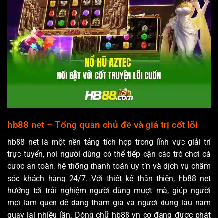
hb88 net – Tổng quan chủ đề và giá trị cốt lõi
hb88 net là một nền tảng tích hợp trong lĩnh vực giải trí
trực tuyến, nơi người dùng có thể tiếp cận các trò chơi cá
cược an toàn, hệ thống thanh toán uy tín và dịch vụ chăm
sóc khách hàng 24/7. Với thiết kế thân thiện, hb88 net
hướng tới trải nghiệm người dùng mượt mà, giúp người
mới làm quen dễ dàng tham gia và người dùng lâu năm
quay lại nhiều lần. Dòng chữ hb88 vn cơ đang được phát