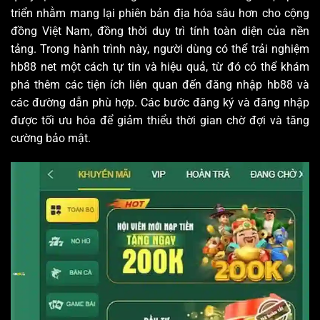
triển nhằm mang lại phiên bản địa hóa sâu hơn cho cộng
đồng Việt Nam, đồng thời duy trì tính toàn diện của nền
tảng. Trong hành trình này, người dùng có thể trải nghiệm
hb88 net một cách tự tin và hiệu quả, từ đó có thể khám
phá thêm các tiện ích liên quan đến đăng nhập hb88 và
các đường dẫn phù hợp. Các bước đăng ký và đăng nhập
được tối ưu hóa để giảm thiểu thời gian chờ đợi và tăng
cường bảo mật.