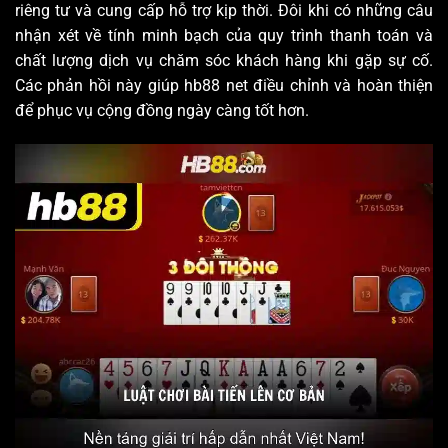
riêng tư và cung cấp hỗ trợ kịp thời. Đôi khi có những câu
nhận xét về tính minh bạch của quy trình thanh toán và
chất lượng dịch vụ chăm sóc khách hàng khi gặp sự cố.
Các phản hồi này giúp hb88 net điều chỉnh và hoàn thiện
để phục vụ cộng đồng ngày càng tốt hơn.