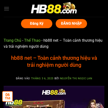
Bỏ
qua
nội
dung
Đăng Ký
ĐĂNG NHẬP
Trang Chủ
-
Thể Thao
-
hb88 net – Toàn cảnh thương hiệu
và trải nghiệm người dùng
hb88 net – Toàn cảnh thương hiệu và
trải nghiệm người dùng
ĐĂNG VÀO
THÁNG 3 6, 2025
BỞI
NGUYỄN THỊ NGỌC LAN
06
Th3