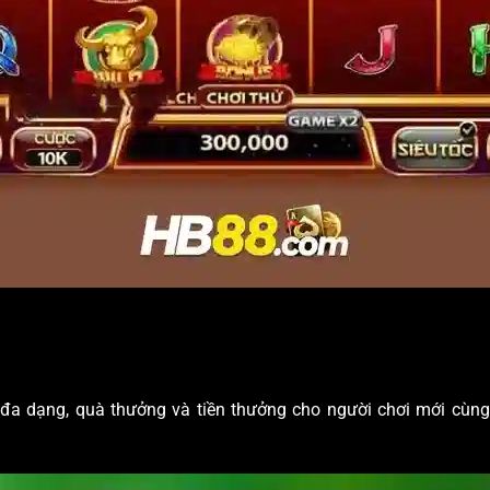
đa dạng, quà thưởng và tiền thưởng cho người chơi mới cùng 