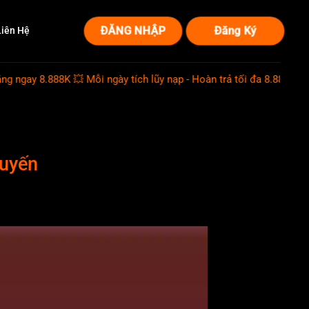
ĐĂNG NHẬP
Đăng Ký
Liên Hệ
K 💥 Mỗi ngày tích lũy nạp - Hoàn trả tối đa 8.888K 💥 Ngày siêu hội v
tuyến