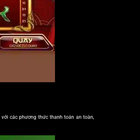
với các phương thức thanh toán an toàn,