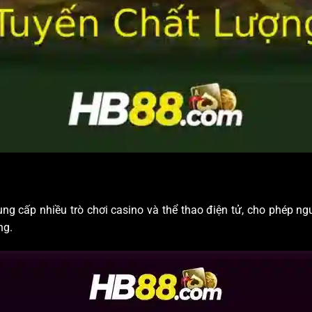
ung cấp nhiều trò chơi casino và thể thao điện tử, cho phép ngư
ng.