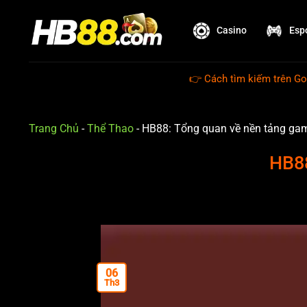
Bỏ
qua
Casino
Esp
nội
dung
👉 Cách tìm kiếm trên Google: hb88 legal 💥 Li
Trang Chủ
-
Thể Thao
-
HB88: Tổng quan về nền tảng gam
HB88
06
Th3