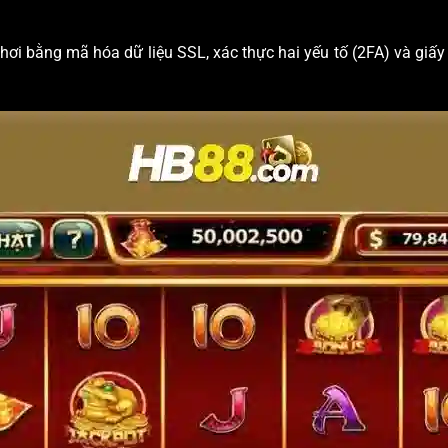
hơi bằng mã hóa dữ liệu SSL, xác thực hai yếu tố (2FA) và giấy