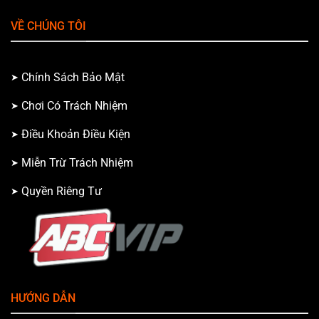
VỀ CHÚNG TÔI
Chính Sách Bảo Mật
Chơi Có Trách Nhiệm
Điều Khoản Điều Kiện
Miễn Trừ Trách Nhiệm
Quyền Riêng Tư
HƯỚNG DẪN