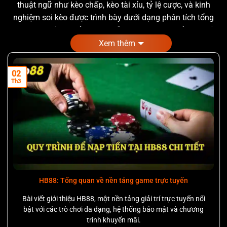
thuật ngữ như kèo chấp, kèo tài xỉu, tỷ lệ cược, và kinh
nghiệm soi kèo được trình bày dưới dạng phân tích tổng
quan chứ không phải hướng dẫn đặt cược cụ thể. Mục tiêu
là tăng nhận thức và hiểu biết, giúp người chơi đánh giá
Xem thêm
thông tin một cách có hệ thống.
02
Th3
HB88: Tổng quan về nền tảng game trực tuyến
Bài viết giới thiệu HB88, một nền tảng giải trí trực tuyến nổi
bật với các trò chơi đa dạng, hệ thống bảo mật và chương
trình khuyến mãi.