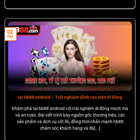
02
Th3
tại hb88 android – Trải nghiệm đỉnh cao trên di động
Khám phá tại hb88 android với trải nghiệm di động mượt mà
và an toàn. Bài viết trình bày nguồn gốc thương hiệu, các
sản phẩm và dịch vụ cốt lõi, đồng thời nhấn mạnh hb88
chăm sóc khách hàng và đá[...]