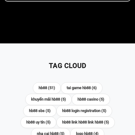
TAG CLOUD
hb88 (51)
tai game hb88 (6)
khuyến mãi hb88 (5)
hb88 casino (5)
hb88 sbs (5)
hb88 login registration (5)
hb88 uy tín (5)
hb88 link hb88 link hb88 (5)
nha cai hb88 (5)
logo hb88 (4)