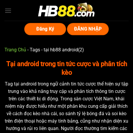
Bỏ
qua
nội
dung
Đăng Ký
ĐĂNG NHẬP
Trang Chủ
-
Tags
-
tại hb88 android(2)
Tại android trong tin tức cược và phân tích
kèo
Tag tại android trong ngữ cảnh tin tức cược thể hiện sự tập
trung vào khả năng truy cập và phân tích thông tin cược
trên các thiết bị di động. Trong sàn cược Việt Nam, khái
niệm này được hiểu như một phân khu cung cấp giải thích
về cách đọc kèo nhà cái, so sánh tỷ lệ bóng đá và soi kèo
trên điện thoại hoặc máy tính bảng, cũng như nhận diện xu
hướng và rủi ro liên quan. Người đọc thường tìm kiếm các