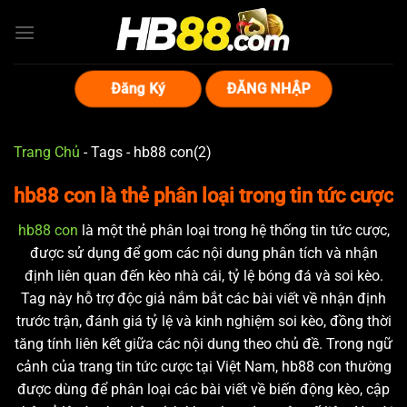
Bỏ
qua
nội
dung
Đăng Ký
ĐĂNG NHẬP
Trang Chủ
-
Tags
-
hb88 con(2)
hb88 con là thẻ phân loại trong tin tức cược
hb88 con
là một thẻ phân loại trong hệ thống tin tức cược,
được sử dụng để gom các nội dung phân tích và nhận
định liên quan đến kèo nhà cái, tỷ lệ bóng đá và soi kèo.
Tag này hỗ trợ độc giả nắm bắt các bài viết về nhận định
trước trận, đánh giá tỷ lệ và kinh nghiệm soi kèo, đồng thời
tăng tính liên kết giữa các nội dung theo chủ đề. Trong ngữ
cảnh của trang tin tức cược tại Việt Nam, hb88 con thường
được dùng để phân loại các bài viết về biến động kèo, cập