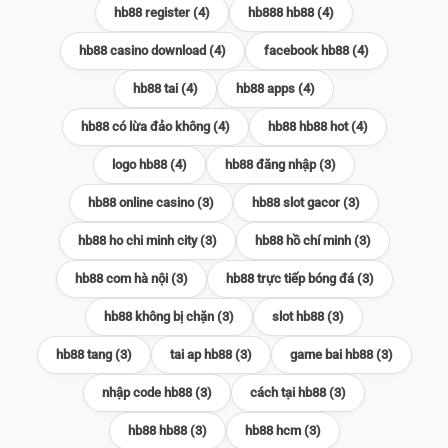
hb88 register (4)
hb888 hb88 (4)
hb88 casino download (4)
facebook hb88 (4)
hb88 tai (4)
hb88 apps (4)
hb88 có lừa đảo không (4)
hb88 hb88 hot (4)
logo hb88 (4)
hb88 đăng nhập (3)
hb88 online casino (3)
hb88 slot gacor (3)
hb88 ho chi minh city (3)
hb88 hồ chí minh (3)
hb88 com hà nội (3)
hb88 trực tiếp bóng đá (3)
hb88 không bị chặn (3)
slot hb88 (3)
hb88 tang (3)
tai ap hb88 (3)
game bai hb88 (3)
nhập code hb88 (3)
cách tại hb88 (3)
hb88 hb88 (3)
hb88 hcm (3)