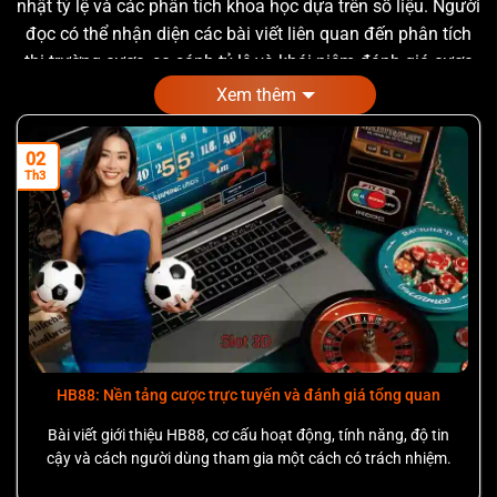
nhật tỷ lệ và các phân tích khoa học dựa trên số liệu. Người
đọc có thể nhận diện các bài viết liên quan đến phân tích
thị trường cược, so sánh tỷ lệ và khái niệm đánh giá cược
một cách hệ thống.
Xem thêm
02
Th3
HB88: Nền tảng cược trực tuyến và đánh giá tổng quan
Bài viết giới thiệu HB88, cơ cấu hoạt động, tính năng, độ tin
cậy và cách người dùng tham gia một cách có trách nhiệm.