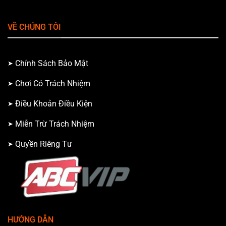
VỀ CHÚNG TÔI
Chính Sách Bảo Mật
Chơi Có Trách Nhiệm
Điều Khoản Điều Kiện
Miễn Trừ Trách Nhiệm
Quyền Riêng Tư
HƯỚNG DẪN