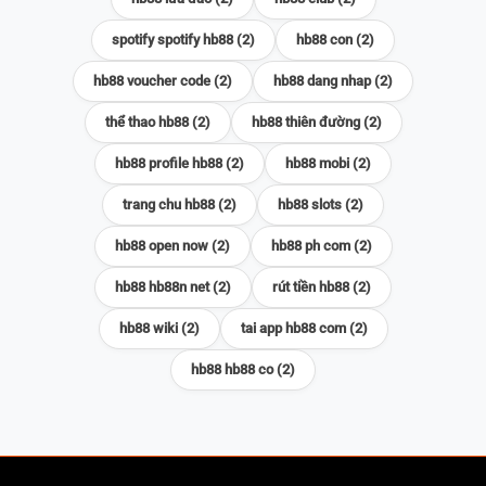
spotify spotify hb88 (2)
hb88 con (2)
hb88 voucher code (2)
hb88 dang nhap (2)
thể thao hb88 (2)
hb88 thiên đường (2)
hb88 profile hb88 (2)
hb88 mobi (2)
trang chu hb88 (2)
hb88 slots (2)
hb88 open now (2)
hb88 ph com (2)
hb88 hb88n net (2)
rút tiền hb88 (2)
hb88 wiki (2)
tai app hb88 com (2)
hb88 hb88 co (2)