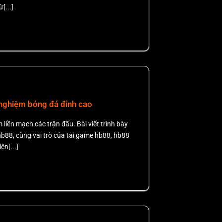
[...]
i nghiệm bóng đá đỉnh cao
liền mạch các trận đấu. Bài viết trình bày
hb88, cùng vai trò của tai game hb88, hb88
ện[...]