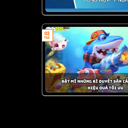
02
Th3