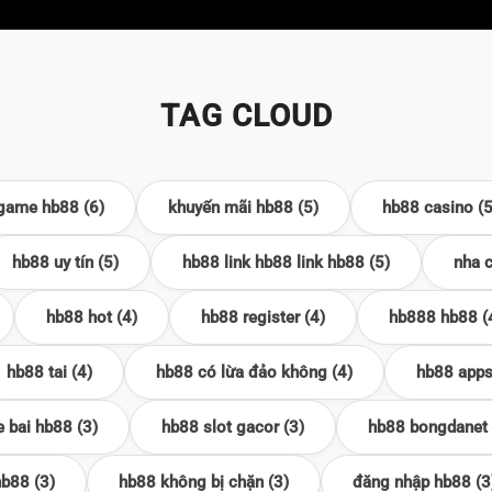
TAG CLOUD
 game hb88 (6)
khuyến mãi hb88 (5)
hb88 casino (5
hb88 uy tín (5)
hb88 link hb88 link hb88 (5)
nha c
hb88 hot (4)
hb88 register (4)
hb888 hb88 (
hb88 tai (4)
hb88 có lừa đảo không (4)
hb88 apps
 bai hb88 (3)
hb88 slot gacor (3)
hb88 bongdanet 
hb88 (3)
hb88 không bị chặn (3)
đăng nhập hb88 (3