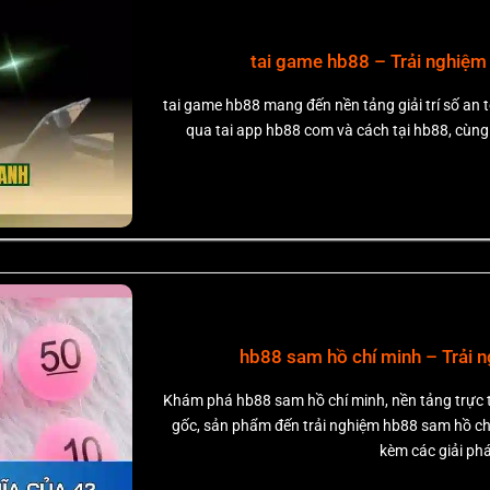
tai game hb88 – Trải nghiệm 
tai game hb88 mang đến nền tảng giải trí số an
qua tai app hb88 com và cách tại hb88, cùng
hb88 sam hồ chí minh – Trải n
Khám phá hb88 sam hồ chí minh, nền tảng trực 
gốc, sản phẩm đến trải nghiệm hb88 sam hồ ch
kèm các giải phá