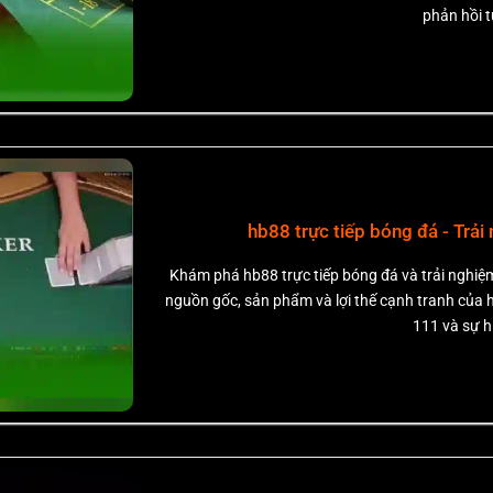
phản hồi từ
hb88 trực tiếp bóng đá - Trả
Khám phá hb88 trực tiếp bóng đá và trải nghiệm 
nguồn gốc, sản phẩm và lợi thế cạnh tranh của 
111 và sự hi