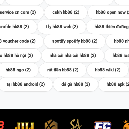
service cn com (2)
cskh hb88 (2)
hb88 open now (
rofile hb88 (2)
t ly hb88 web (2)
hb88 thiên đường
8 voucher code (2)
spotify spotify hb88 (2)
hb88 nhậ
o hb88 hà nội (2)
nhà cái nhà cái hb88 (2)
hb88 ios
hb88 ngo (2)
rút tiền hb88 (2)
hb88 wiki (2)
tại hb88 android (2)
đá gà hb88 (2)
hb88 apk (2