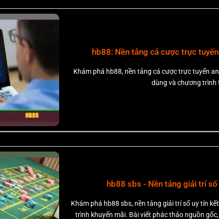
hb88: Nền tảng cá cược trực tuyến 
Khám phá hb88, nền tảng cá cược trực tuyến an t
dùng và chương trình
hb88 sbs - Nền tảng giải trí s
Khám phá hb88 sbs, nền tảng giải trí số uy tín kết
trình khuyến mãi. Bài viết phác thảo nguồn gốc