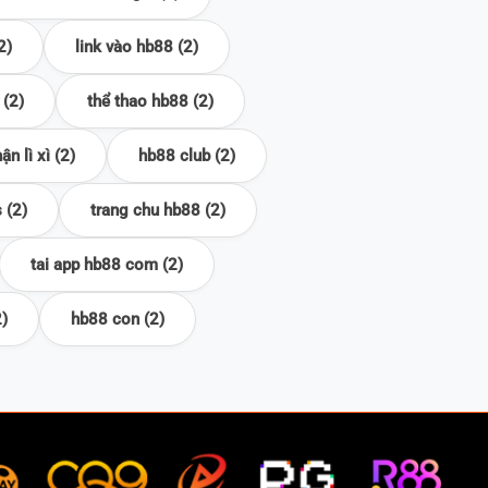
2)
link vào hb88 (2)
 (2)
thể thao hb88 (2)
n lì xì (2)
hb88 club (2)
 (2)
trang chu hb88 (2)
tai app hb88 com (2)
)
hb88 con (2)