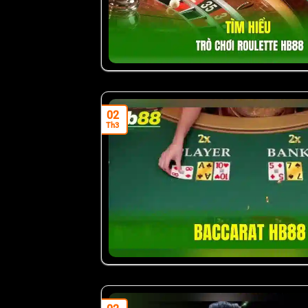
02
Th3