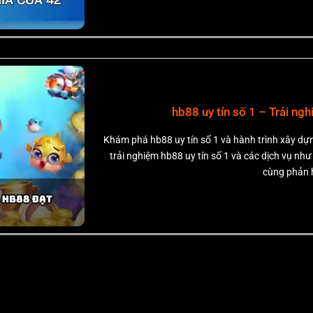
hb88 uy tín số 1 – Trải ng
Khám phá hb88 uy tín số 1 và hành trình xây dựng 
trải nghiệm hb88 uy tín số 1 và các dịch vụ nh
cùng phản hồ