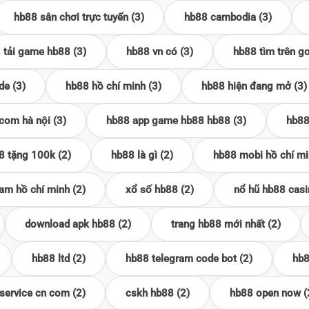
hb88 sân chơi trực tuyến (3)
hb88 cambodia (3)
tải game hb88 (3)
hb88 vn có (3)
hb88 tìm trên go
de (3)
hb88 hồ chí minh (3)
hb88 hiện đang mở (3)
com hà nội (3)
hb88 app game hb88 hb88 (3)
hb88
8 tặng 100k (2)
hb88 là gì (2)
hb88 mobi hồ chí mi
am hồ chí minh (2)
xổ số hb88 (2)
nổ hũ hb88 casi
download apk hb88 (2)
trang hb88 mới nhất (2)
hb88 ltd (2)
hb88 telegram code bot (2)
hb8
service cn com (2)
cskh hb88 (2)
hb88 open now (