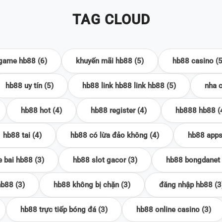
TAG CLOUD
 game hb88 (6)
khuyến mãi hb88 (5)
hb88 casino (5
hb88 uy tín (5)
hb88 link hb88 link hb88 (5)
nha c
hb88 hot (4)
hb88 register (4)
hb888 hb88 (
hb88 tai (4)
hb88 có lừa đảo không (4)
hb88 apps
 bai hb88 (3)
hb88 slot gacor (3)
hb88 bongdanet 
hb88 (3)
hb88 không bị chặn (3)
đăng nhập hb88 (3
hb88 trực tiếp bóng đá (3)
hb88 online casino (3)