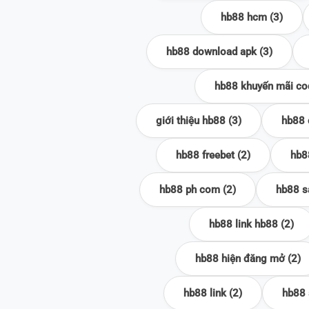
hb88 hcm (3)
hb88 download apk (3)
hb88 khuyến mãi co
giới thiệu hb88 (3)
hb88 
hb88 freebet (2)
hb8
hb88 ph com (2)
hb88 s
hb88 link hb88 (2)
hb88 hiện đăng mở (2)
hb88 link (2)
hb88 