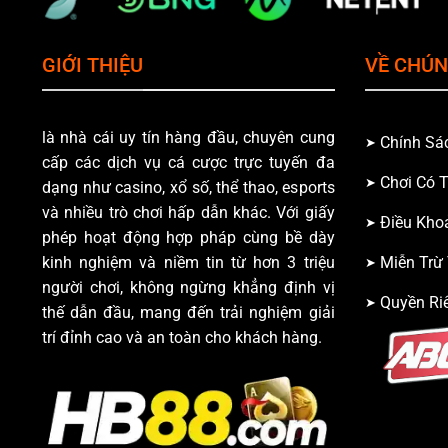
GIỚI THIỆU
VỀ CHÚN
là nhà cái uy tín hàng đầu, chuyên cung
Chính Sá
cấp các dịch vụ cá cược trực tuyến đa
Chơi Có 
dạng như casino, xổ số, thể thao, esports
và nhiều trò chơi hấp dẫn khác. Với giấy
Điều Kho
phép hoạt động hợp pháp cùng bề dày
Miễn Trừ
kinh nghiệm và niềm tin từ hơn 3 triệu
người chơi, không ngừng khẳng định vị
Quyền Ri
thế dẫn đầu, mang đến trải nghiệm giải
trí đỉnh cao và an toàn cho khách hàng.