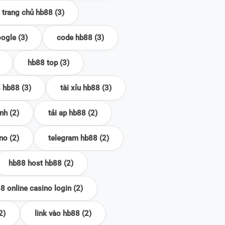
trang chủ hb88 (3)
ogle (3)
code hb88 (3)
hb88 top (3)
 hb88 (3)
tài xỉu hb88 (3)
nh (2)
tải ap hb88 (2)
no (2)
telegram hb88 (2)
hb88 host hb88 (2)
8 online casino login (2)
2)
link vào hb88 (2)