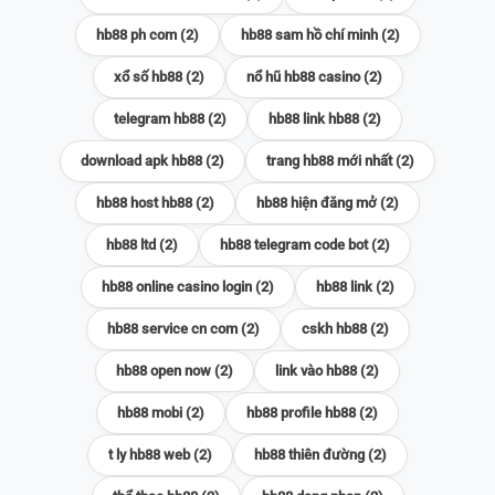
hb88 ph com (2)
hb88 sam hồ chí minh (2)
xổ số hb88 (2)
nổ hũ hb88 casino (2)
telegram hb88 (2)
hb88 link hb88 (2)
download apk hb88 (2)
trang hb88 mới nhất (2)
hb88 host hb88 (2)
hb88 hiện đăng mở (2)
hb88 ltd (2)
hb88 telegram code bot (2)
hb88 online casino login (2)
hb88 link (2)
hb88 service cn com (2)
cskh hb88 (2)
hb88 open now (2)
link vào hb88 (2)
hb88 mobi (2)
hb88 profile hb88 (2)
t ly hb88 web (2)
hb88 thiên đường (2)